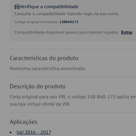
Verifique a compatibilidade
Consulte a compatibilidade fazendo login na sua conta.
Código original consultado:
1SB860273
Compatibilidade disponível apenas para clientes logados.
Entrar
Características do produto
Nenhuma característica encontrada.
Descrição do produto
Cinta original para seu VW, o código 1SB-860-273 aplica e
sua loja virtual oficial da VW.
Aplicações
Up! 2014 - 2017