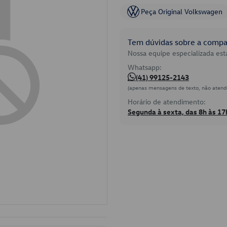
Peça Original Volkswagen
Tem dúvidas sobre a compat
Nossa equipe especializada está
Whatsapp:
(41) 99125-2143
(apenas mensagens de texto, não atend
Horário de atendimento:
Segunda à sexta, das 8h às 17