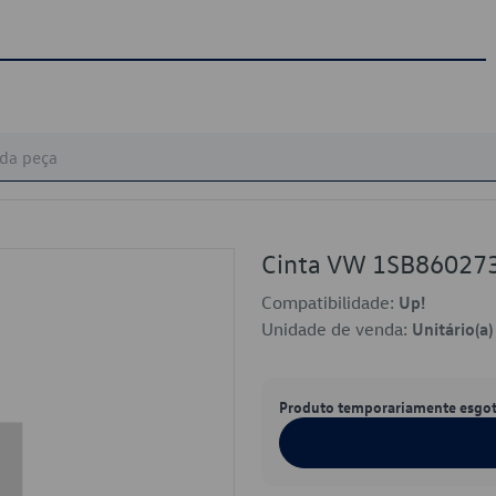
Cinta VW 1SB86027
Compatibilidade:
Up!
Unidade de venda:
Unitário(a)
Produto temporariamente esgo