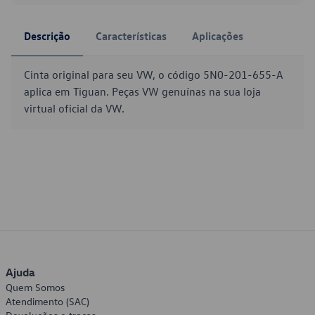
Descrição
Características
Aplicações
Cinta original para seu VW, o código 5N0-201-655-A
aplica em Tiguan. Peças VW genuínas na sua loja
virtual oficial da VW.
Ajuda
Quem Somos
Atendimento (SAC)