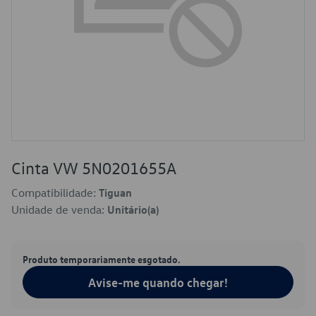
Cinta VW 5N0201655A
Compatibilidade:
Tiguan
Unidade de venda:
Unitário(a)
Produto temporariamente esgotado.
Avise-me quando chegar!