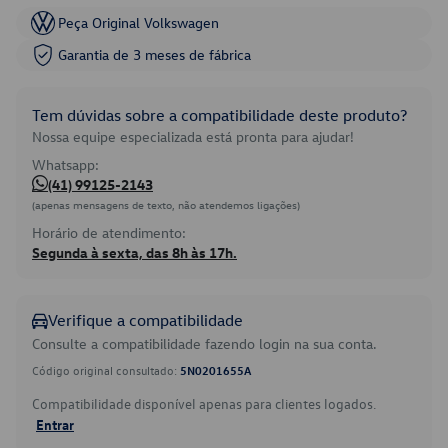
Peça Original Volkswagen
Garantia de 3 meses de fábrica
Tem dúvidas sobre a compatibilidade deste produto?
Nossa equipe especializada está pronta para ajudar!
Whatsapp:
(41) 99125-2143
(apenas mensagens de texto, não atendemos ligações)
Horário de atendimento:
Segunda à sexta, das 8h às 17h.
Verifique a compatibilidade
Consulte a compatibilidade fazendo login na sua conta.
Código original consultado:
5N0201655A
Compatibilidade disponível apenas para clientes logados.
Entrar