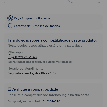
Peça Original Volkswagen
Garantia de 3 meses de fábrica
Tem dúvidas sobre a compatibilidade deste produto?
Nossa equipe especializada está pronta para ajudar!
Whatsapp:
(41) 99125-2143
(apenas mensagens de texto, não atendemos ligações)
Horário de atendimento:
Segunda à sexta, das 8h às 17h.
Verifique a compatibilidade
Consulte a compatibilidade fazendo login na sua conta.
Código original consultado:
5U0201651C