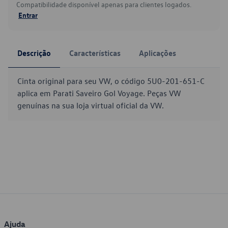
Compatibilidade disponível apenas para clientes logados.
Entrar
Descrição
Características
Aplicações
Cinta original para seu VW, o código 5U0-201-651-C
aplica em Parati Saveiro Gol Voyage. Peças VW
genuínas na sua loja virtual oficial da VW.
Ajuda