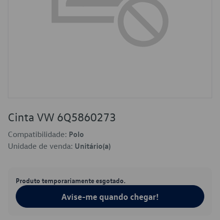
Cinta VW 6Q5860273
Compatibilidade:
Polo
Unidade de venda:
Unitário(a)
Produto temporariamente esgotado.
Avise-me quando chegar!