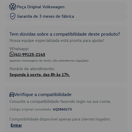
Peça Original Volkswagen
Garantia de 3 meses de fábrica
Tem dúvidas sobre a compatibilidade deste produto?
Nossa equipe especializada está pronta para ajudar!
Whatsapp:
(41) 99125-2143
(apenas mensagens de texto, não atendemos ligações)
Horário de atendimento:
Segunda à sexta, das 8h às 17h.
Verifique a compatibilidade
Consulte a compatibilidade fazendo login na sua conta.
Código original consultado:
6Q5860273
Compatibilidade disponível apenas para clientes logados.
Entrar