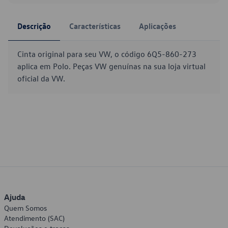
Descrição
Características
Aplicações
Cinta original para seu VW, o código 6Q5-860-273
aplica em Polo. Peças VW genuínas na sua loja virtual
oficial da VW.
Ajuda
Quem Somos
Atendimento (SAC)