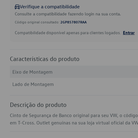
Verifique a compatibilidade
Consulte a compatibilidade fazendo login na sua conta.
Código original consultado:
2GP857807RAA
Compatibilidade disponível apenas para clientes logados.
Entrar
Características do produto
Eixo de Montagem
Lado de Montagem
Descrição do produto
Cinto de Segurança de Banco original para seu VW, o códi
em T-Cross. Outlet genuínas na sua loja virtual oficial da VW