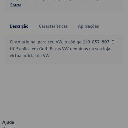
Entrar
Descrição
Características
Aplicações
Cinto original para seu VW, o código 1J0-857-807-E -
HCP aplica em Golf. Peças VW genuínas na sua loja
virtual oficial da VW.
Ajuda