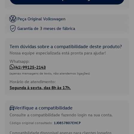
Peça Original Volkswagen
Garantia de 3 meses de fábrica
Tem dúvidas sobre a compatibilidade deste produto?
Nossa equipe especializada está pronta para ajudar!
Whatsapp:
(41) 99125-2143
(apenas mensagens de texto, não atendemos ligações)
Horário de atendimento:
Segunda à sexta, das 8h às 17h.
Verifique a compatibilidade
Consulte a compatibilidade fazendo login na sua conta.
Código original consultado:
1J0857807EHCP
Compatibilidade disponível apenas para clientes logados.