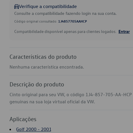
Verifique a compatibilidade
Consulte a compatibilidade fazendo login na sua conta.
Código original consultado:
1J4857705AAHCP
Compatibilidade disponível apenas para clientes logados.
Entrar
Características do produto
Nenhuma característica encontrada.
Descrição do produto
Cinto original para seu VW, o código 1J4-857-705-AA-HCP 
genuínas na sua loja virtual oficial da VW.
Aplicações
Golf 2000 - 2001