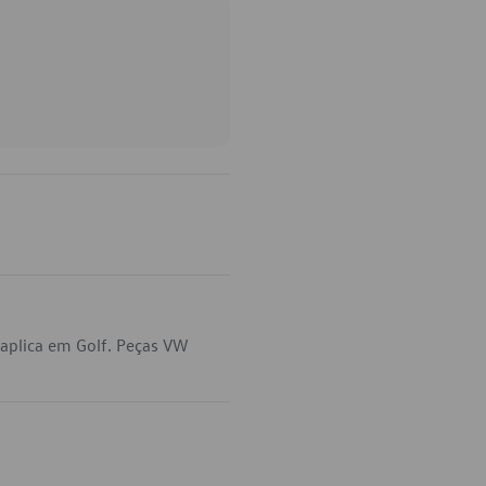
aplica em Golf. Peças VW