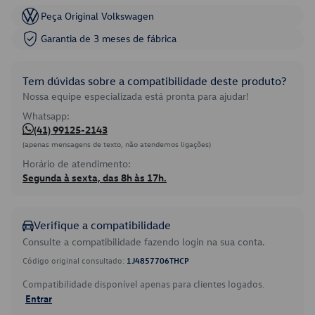
Peça Original Volkswagen
Garantia de 3 meses de fábrica
Tem dúvidas sobre a compatibilidade deste produto?
Nossa equipe especializada está pronta para ajudar!
Whatsapp:
(41) 99125-2143
(apenas mensagens de texto, não atendemos ligações)
Horário de atendimento:
Segunda à sexta, das 8h às 17h.
Verifique a compatibilidade
Consulte a compatibilidade fazendo login na sua conta.
Código original consultado:
1J4857706THCP
Compatibilidade disponível apenas para clientes logados.
Entrar