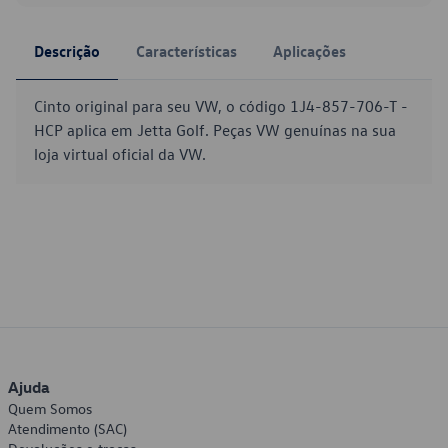
Descrição
Características
Aplicações
Cinto original para seu VW, o código 1J4-857-706-T -
HCP aplica em Jetta Golf. Peças VW genuínas na sua
loja virtual oficial da VW.
Ajuda
Quem Somos
Atendimento (SAC)