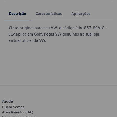
Descrição
Características
Aplicações
Cinto original para seu VW, o código 1J6-857-806-G -
JLV aplica em Golf. Peças VW genuínas na sua loja
virtual oficial da VW.
Ajuda
Quem Somos
Atendimento (SAC)