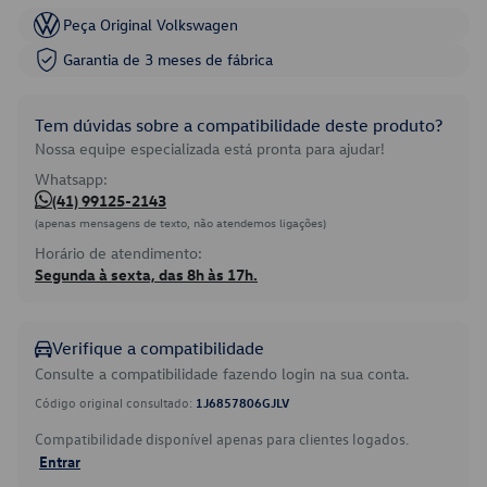
Peça Original Volkswagen
Garantia de 3 meses de fábrica
Tem dúvidas sobre a compatibilidade deste produto?
Nossa equipe especializada está pronta para ajudar!
Whatsapp:
(41) 99125-2143
(apenas mensagens de texto, não atendemos ligações)
Horário de atendimento:
Segunda à sexta, das 8h às 17h.
Verifique a compatibilidade
Consulte a compatibilidade fazendo login na sua conta.
Código original consultado:
1J6857806GJLV
Compatibilidade disponível apenas para clientes logados.
Entrar