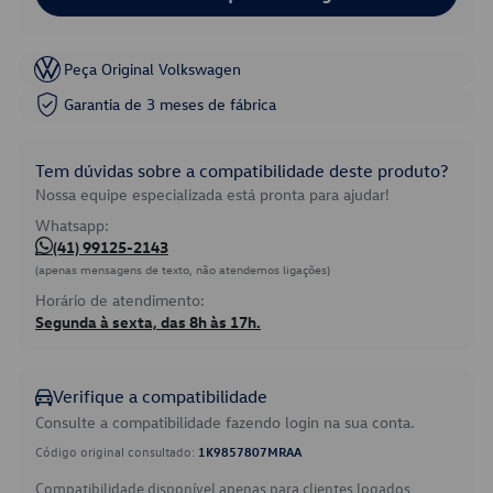
Peça Original Volkswagen
Garantia de 3 meses de fábrica
Tem dúvidas sobre a compatibilidade deste produto?
Nossa equipe especializada está pronta para ajudar!
Whatsapp:
(41) 99125-2143
(apenas mensagens de texto, não atendemos ligações)
Horário de atendimento:
Segunda à sexta, das 8h às 17h.
Verifique a compatibilidade
Consulte a compatibilidade fazendo login na sua conta.
Código original consultado:
1K9857807MRAA
Compatibilidade disponível apenas para clientes logados.