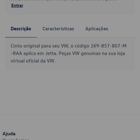
Entrar
Descrição
Características
Aplicações
Cinto original para seu VW, o código 1K9-857-807-M
-RAA aplica em Jetta. Peças VW genuínas na sua loja
virtual oficial da VW.
Ajuda