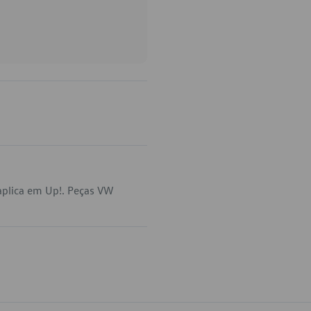
aplica em Up!. Peças VW