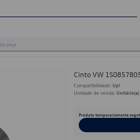
Cinto VW 1S085780
Compatibilidade:
Up!
Unidade de venda:
Unitário(a)
Produto temporariamente esgo