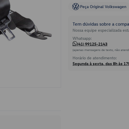
Peça Original Volkswagen
Tem dúvidas sobre a compat
Nossa equipe especializada está
Whatsapp:
(41) 99125-2143
(apenas mensagens de texto, não atend
Horário de atendimento:
Segunda à sexta, das 8h às 17