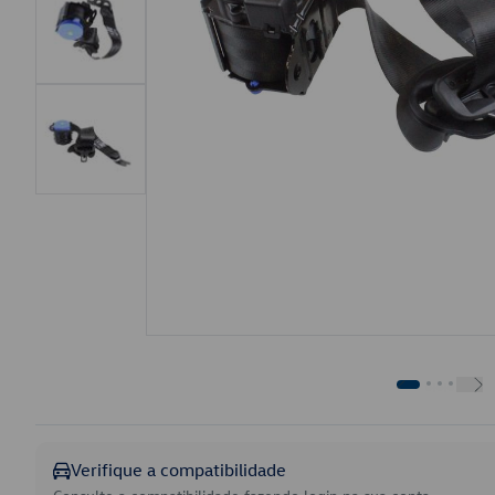
Verifique a compatibilidade