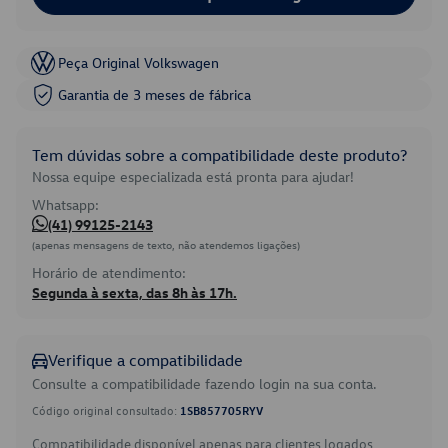
Peça Original Volkswagen
Garantia de 3 meses de fábrica
Tem dúvidas sobre a compatibilidade deste produto?
Nossa equipe especializada está pronta para ajudar!
Whatsapp:
(41) 99125-2143
(apenas mensagens de texto, não atendemos ligações)
Horário de atendimento:
Segunda à sexta, das 8h às 17h.
Verifique a compatibilidade
Consulte a compatibilidade fazendo login na sua conta.
Código original consultado:
1SB857705RYV
Compatibilidade disponível apenas para clientes logados.