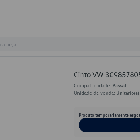
Cinto VW 3C98578
Compatibilidade:
Passat
Unidade de venda:
Unitário(a)
Produto temporariamente esgo