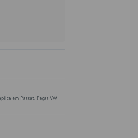
aplica em Passat. Peças VW