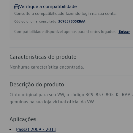
Verifique a compatibilidade
Consulte a compatibilidade fazendo login na sua conta.
Código original consultado:
3C9857805KRAA
Compatibilidade disponível apenas para clientes logados.
Entrar
Características do produto
Nenhuma característica encontrada.
Descrição do produto
Cinto original para seu VW, o código 3C9-857-805-K -RAA 
genuínas na sua loja virtual oficial da VW.
Aplicações
Passat 2009 - 2011