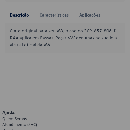
Descrição
Características
Aplicações
Cinto original para seu VW, o código 3C9-857-806-K -
RAA aplica em Passat. Peças VW genuínas na sua loja
virtual oficial da VW.
Ajuda
Quem Somos
Atendimento (SAC)