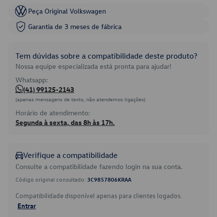
Peça Original Volkswagen
Garantia de 3 meses de fábrica
Tem dúvidas sobre a compatibilidade deste produto?
Nossa equipe especializada está pronta para ajudar!
Whatsapp:
(41) 99125-2143
(apenas mensagens de texto, não atendemos ligações)
Horário de atendimento:
Segunda à sexta, das 8h às 17h.
Verifique a compatibilidade
Consulte a compatibilidade fazendo login na sua conta.
Código original consultado:
3C9857806KRAA
Compatibilidade disponível apenas para clientes logados.
Entrar