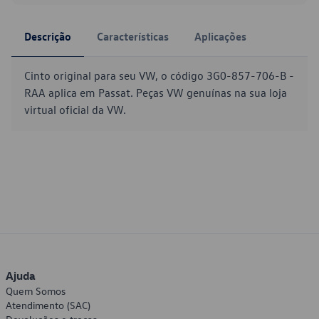
Descrição
Características
Aplicações
Cinto original para seu VW, o código 3G0-857-706-B -
RAA aplica em Passat. Peças VW genuínas na sua loja
virtual oficial da VW.
Ajuda
Quem Somos
Atendimento (SAC)