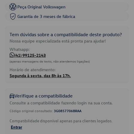
Peça Original Volkswagen
Garantia de 3 meses de fábrica
Tem dúvidas sobre a compatibilidade deste produto?
Nossa equipe especializada está pronta para ajudar!
Whatsapp:
(41) 99125-2143
(apenas mensagens de texto, não atendemos ligações)
Horário de atendimento:
Segunda à sexta, das 8h às 17h.
Verifique a compatibilidade
Consulte a compatibilidade fazendo login na sua conta.
Código original consultado:
3G0857706BRAA
Compatibilidade disponível apenas para clientes logados.
Entrar