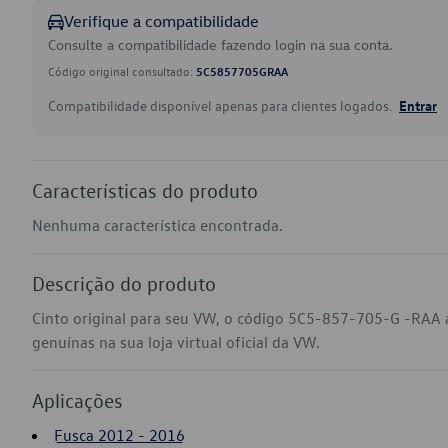
Verifique a compatibilidade
Consulte a compatibilidade fazendo login na sua conta.
Código original consultado:
5C5857705GRAA
Compatibilidade disponível apenas para clientes logados.
Entrar
Características do produto
Nenhuma característica encontrada.
Descrição do produto
Cinto original para seu VW, o código 5C5-857-705-G -RAA 
genuínas na sua loja virtual oficial da VW.
Aplicações
Fusca 2012 - 2016