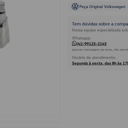
Peça Original Volkswagen
Tem dúvidas sobre a compat
Nossa equipe especializada está
Whatsapp:
(41) 99125-2143
(apenas mensagens de texto, não atend
Horário de atendimento:
Segunda à sexta, das 8h às 17