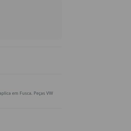
aplica em Fusca. Peças VW