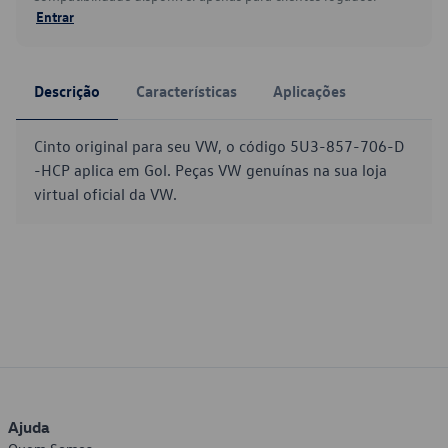
Entrar
Descrição
Características
Aplicações
Cinto original para seu VW, o código 5U3-857-706-D
-HCP aplica em Gol. Peças VW genuínas na sua loja
virtual oficial da VW.
Ajuda