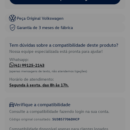
Peça Original Volkswagen
Garantia de 3 meses de fábrica
Tem dúvidas sobre a compatibilidade deste produto?
Nossa equipe especializada está pronta para ajudar!
Whatsapp:
(41) 99125-2143
(apenas mensagens de texto, não atendemos ligações)
Horário de atendimento:
Segunda à sexta, das 8h às 17h.
Verifique a compatibilidade
Consulte a compatibilidade fazendo login na sua conta.
Código original consultado:
5U3857706DHCP
Compatibilidade disponível apenas para clientes logados.