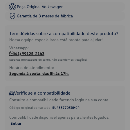
Peça Original Volkswagen
Garantia de 3 meses de fábrica
Tem dúvidas sobre a compatibilidade deste produto?
Nossa equipe especializada está pronta para ajudar!
Whatsapp:
(41) 99125-2143
(apenas mensagens de texto, não atendemos ligações)
Horário de atendimento:
Segunda à sexta, das 8h às 17h.
Verifique a compatibilidade
Consulte a compatibilidade fazendo login na sua conta.
Código original consultado:
5U4857705DHCP
Compatibilidade disponível apenas para clientes logados.
Entrar