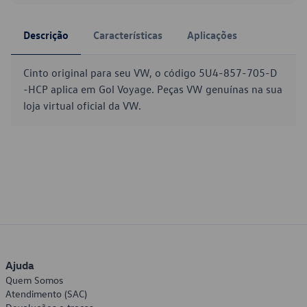
Descrição
Características
Aplicações
Cinto original para seu VW, o código 5U4-857-705-D
-HCP aplica em Gol Voyage. Peças VW genuínas na sua
loja virtual oficial da VW.
Ajuda
Quem Somos
Atendimento (SAC)