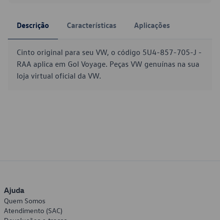
Descrição
Características
Aplicações
Cinto original para seu VW, o código 5U4-857-705-J -
RAA aplica em Gol Voyage. Peças VW genuínas na sua
loja virtual oficial da VW.
Ajuda
Quem Somos
Atendimento (SAC)