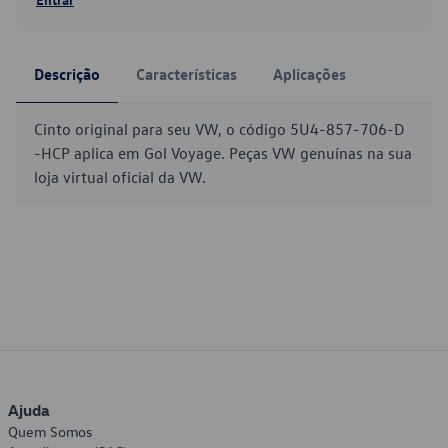
Descrição
Características
Aplicações
Cinto original para seu VW, o código 5U4-857-706-D
-HCP aplica em Gol Voyage. Peças VW genuínas na sua
loja virtual oficial da VW.
Ajuda
Quem Somos