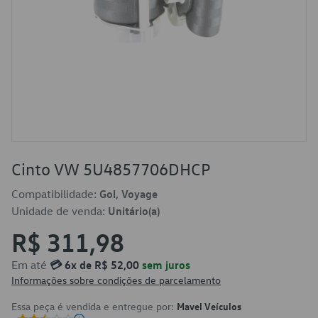
Cinto VW 5U4857706DHCP
Compatibilidade:
Gol, Voyage
Unidade de venda:
Unitário(a)
R$ 311,98
Em até
💳 6x de R$ 52,00
sem juros
Informações sobre condições de parcelamento
Essa peça é vendida e entregue por:
Mavel Veículos