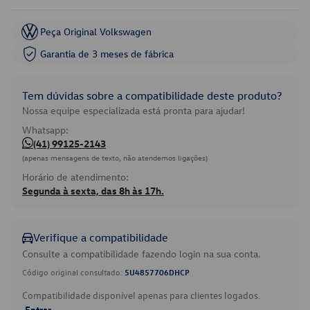
Peça Original Volkswagen
Garantia de 3 meses de fábrica
Tem dúvidas sobre a compatibilidade deste produto?
Nossa equipe especializada está pronta para ajudar!
Whatsapp:
(41) 99125-2143
(apenas mensagens de texto, não atendemos ligações)
Horário de atendimento:
Segunda à sexta, das 8h às 17h.
Verifique a compatibilidade
Consulte a compatibilidade fazendo login na sua conta.
Código original consultado:
5U4857706DHCP
Compatibilidade disponível apenas para clientes logados.
Entrar