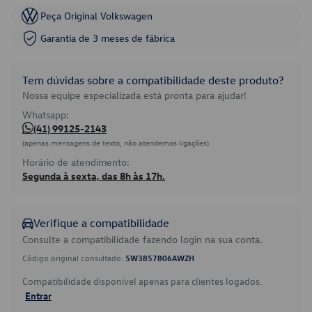
Peça Original Volkswagen
Garantia de 3 meses de fábrica
Tem dúvidas sobre a compatibilidade deste produto?
Nossa equipe especializada está pronta para ajudar!
Whatsapp:
(41) 99125-2143
(apenas mensagens de texto, não atendemos ligações)
Horário de atendimento:
Segunda à sexta, das 8h às 17h.
Verifique a compatibilidade
Consulte a compatibilidade fazendo login na sua conta.
Código original consultado:
5W3857806AWZH
Compatibilidade disponível apenas para clientes logados.
Entrar