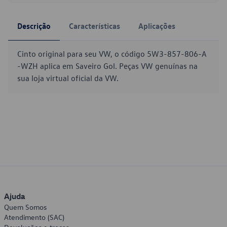
Descrição
Características
Aplicações
Cinto original para seu VW, o código 5W3-857-806-A
-WZH aplica em Saveiro Gol. Peças VW genuínas na
sua loja virtual oficial da VW.
Ajuda
Quem Somos
Atendimento (SAC)