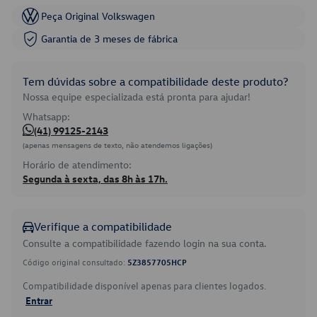
Peça Original Volkswagen
Garantia de 3 meses de fábrica
Tem dúvidas sobre a compatibilidade deste produto?
Nossa equipe especializada está pronta para ajudar!
Whatsapp:
(41) 99125-2143
(apenas mensagens de texto, não atendemos ligações)
Horário de atendimento:
Segunda à sexta, das 8h às 17h.
Verifique a compatibilidade
Consulte a compatibilidade fazendo login na sua conta.
Código original consultado:
5Z3857705HCP
Compatibilidade disponível apenas para clientes logados.
Entrar