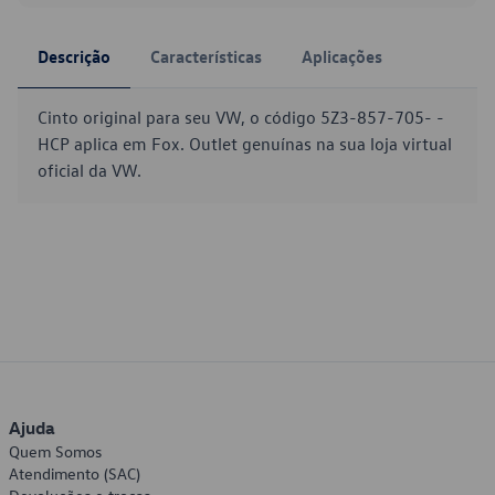
Descrição
Características
Aplicações
Cinto original para seu VW, o código 5Z3-857-705- -
HCP aplica em Fox. Outlet genuínas na sua loja virtual
oficial da VW.
Ajuda
Quem Somos
Atendimento (SAC)