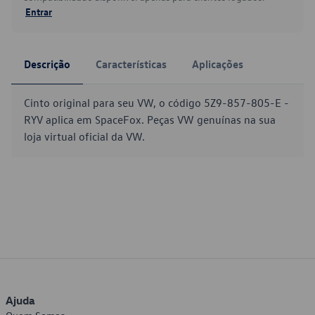
Entrar
Descrição
Características
Aplicações
Cinto original para seu VW, o código 5Z9-857-805-E -
RYV aplica em SpaceFox. Peças VW genuínas na sua
loja virtual oficial da VW.
Ajuda