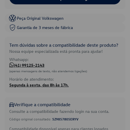
Peça Original Volkswagen
Garantia de 3 meses de fábrica
Tem dúvidas sobre a compatibilidade deste produto?
Nossa equipe especializada está pronta para ajudar!
Whatsapp:
(41) 99125-2143
(apenas mensagens de texto, não atendemos ligações)
Horário de atendimento:
Segunda à sexta, das 8h às 17h.
Verifique a compatibilidade
Consulte a compatibilidade fazendo login na sua conta.
Código original consultado:
5Z9857805ERYV
Compatibilidade disponível apenas para clientes logados.