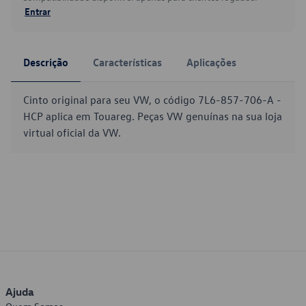
Entrar
Descrição
Características
Aplicações
Cinto original para seu VW, o código 7L6-857-706-A -
HCP aplica em Touareg. Peças VW genuínas na sua loja
virtual oficial da VW.
Ajuda