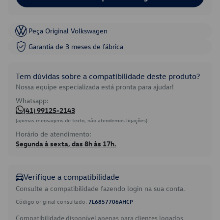
Peça Original Volkswagen
Garantia de 3 meses de fábrica
Tem dúvidas sobre a compatibilidade deste produto?
Nossa equipe especializada está pronta para ajudar!
Whatsapp:
(41) 99125-2143
(apenas mensagens de texto, não atendemos ligações)
Horário de atendimento:
Segunda à sexta, das 8h às 17h.
Verifique a compatibilidade
Consulte a compatibilidade fazendo login na sua conta.
Código original consultado:
7L6857706AHCP
Compatibilidade disponível apenas para clientes logados.