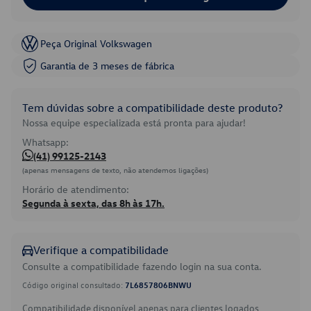
Peça Original Volkswagen
Garantia de 3 meses de fábrica
Tem dúvidas sobre a compatibilidade deste produto?
Nossa equipe especializada está pronta para ajudar!
Whatsapp:
(41) 99125-2143
(apenas mensagens de texto, não atendemos ligações)
Horário de atendimento:
Segunda à sexta, das 8h às 17h.
Verifique a compatibilidade
Consulte a compatibilidade fazendo login na sua conta.
Código original consultado:
7L6857806BNWU
Compatibilidade disponível apenas para clientes logados.