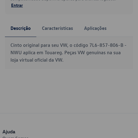
Entrar
Descrição
Características
Aplicações
Cinto original para seu VW, o código 7L6-857-806-B -
NWU aplica em Touareg. Peças VW genuínas na sua
loja virtual oficial da VW.
Ajuda