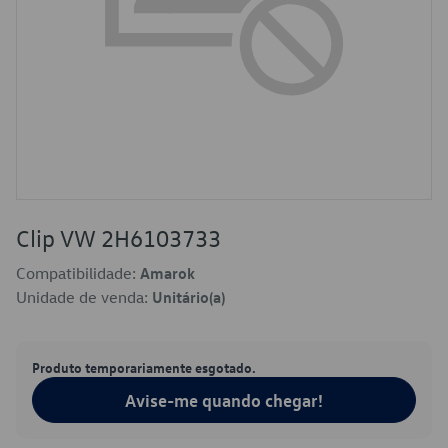
Clip VW 2H6103733
Compatibilidade:
Amarok
Unidade de venda:
Unitário(a)
Produto temporariamente esgotado.
Avise-me quando chegar!