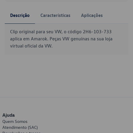
Descrição
Características
Aplicações
Clip original para seu VW, o código 2H6-103-733
aplica em Amarok. Peças VW genuínas na sua loja
virtual oficial da VW.
Ajuda
Quem Somos
Atendimento (SAC)