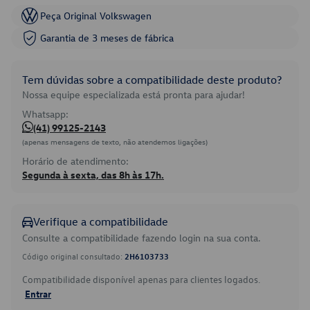
Peça Original Volkswagen
Garantia de 3 meses de fábrica
Tem dúvidas sobre a compatibilidade deste produto?
Nossa equipe especializada está pronta para ajudar!
Whatsapp:
(41) 99125-2143
(apenas mensagens de texto, não atendemos ligações)
Horário de atendimento:
Segunda à sexta, das 8h às 17h.
Verifique a compatibilidade
Consulte a compatibilidade fazendo login na sua conta.
Código original consultado:
2H6103733
Compatibilidade disponível apenas para clientes logados.
Entrar