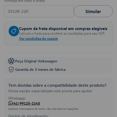
Entrega em todo o Brasil
Simular
Cupom de frete disponível em compras elegíveis
Calcule o frete para conferir as condições para seu CEP.
Ver condições do cupom
Peça Original Volkswagen
Garantia de 3 meses de fábrica
Tem dúvidas sobre a compatibilidade deste produto?
Nossa equipe especializada está pronta para ajudar!
Whatsapp:
(41) 99125-2143
(apenas mensagens de texto, não atendemos ligações)
Horário de atendimento: