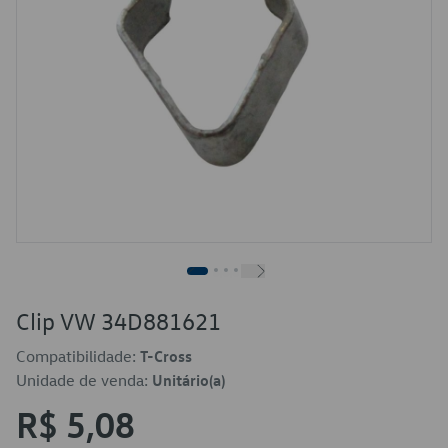
Clip VW 34D881621
Compatibilidade:
T-Cross
Unidade de venda:
Unitário(a)
R$ 5,08