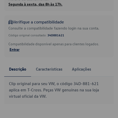
Segunda à sexta, das 8h às 17h.
Verifique a compatibilidade
Consulte a compatibilidade fazendo login na sua conta.
Código original consultado:
34D881621
Compatibilidade disponível apenas para clientes logados.
Entrar
Descrição
Características
Aplicações
Clip original para seu VW, o código 34D-881-621
aplica em T-Cross. Peças VW genuínas na sua loja
virtual oficial da VW.