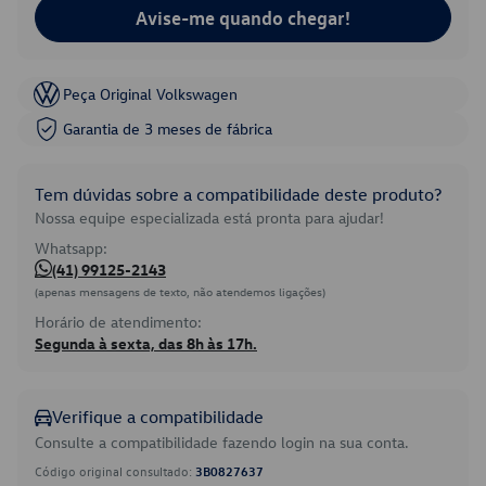
Avise-me quando chegar!
Peça Original Volkswagen
Garantia de 3 meses de fábrica
Tem dúvidas sobre a compatibilidade deste produto?
Nossa equipe especializada está pronta para ajudar!
Whatsapp:
(41) 99125-2143
(apenas mensagens de texto, não atendemos ligações)
Horário de atendimento:
Segunda à sexta, das 8h às 17h.
Verifique a compatibilidade
Consulte a compatibilidade fazendo login na sua conta.
Código original consultado:
3B0827637