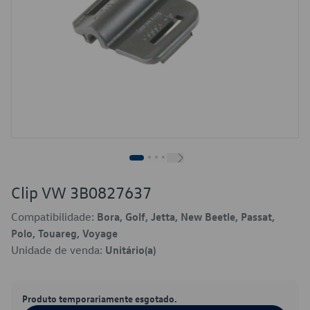
Clip VW 3B0827637
Compatibilidade:
Bora, Golf, Jetta, New Beetle, Passat,
Polo, Touareg, Voyage
Unidade de venda:
Unitário(a)
Produto temporariamente esgotado.