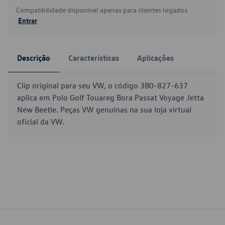
Compatibilidade disponível apenas para clientes logados.
Entrar
Descrição
Características
Aplicações
Clip original para seu VW, o código 3B0-827-637
aplica em Polo Golf Touareg Bora Passat Voyage Jetta
New Beetle. Peças VW genuínas na sua loja virtual
oficial da VW.