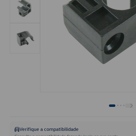
Verifique a compatibilidade