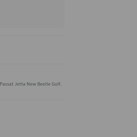
Passat Jetta New Beetle Golf.