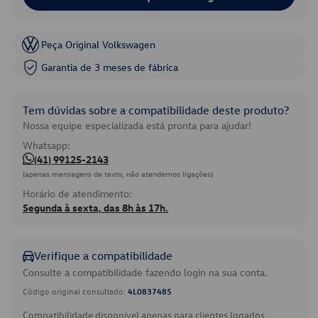
Peça Original Volkswagen
Garantia de 3 meses de fábrica
Tem dúvidas sobre a compatibilidade deste produto?
Nossa equipe especializada está pronta para ajudar!
Whatsapp:
(41) 99125-2143
(apenas mensagens de texto, não atendemos ligações)
Horário de atendimento:
Segunda à sexta, das 8h às 17h.
Verifique a compatibilidade
Consulte a compatibilidade fazendo login na sua conta.
Código original consultado:
4L0837485
Compatibilidade disponível apenas para clientes logados.