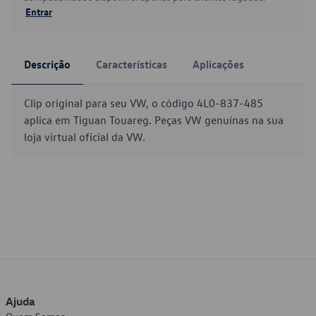
Entrar
Descrição
Características
Aplicações
Clip original para seu VW, o código 4L0-837-485
aplica em Tiguan Touareg. Peças VW genuínas na sua
loja virtual oficial da VW.
Ajuda