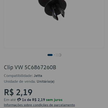
Clip VW 5C6867260B
Compatibilidade:
Jetta
Unidade de venda:
Unitário(a)
R$ 2,19
Em até
💳 1x de R$ 2,19
sem juros
Informações sobre condições de parcelamento