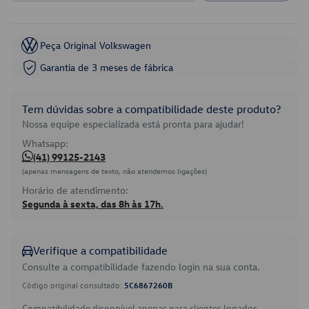
Peça Original Volkswagen
Garantia de 3 meses de fábrica
Tem dúvidas sobre a compatibilidade deste produto?
Nossa equipe especializada está pronta para ajudar!
Whatsapp:
(41) 99125-2143
(apenas mensagens de texto, não atendemos ligações)
Horário de atendimento:
Segunda à sexta, das 8h às 17h.
Verifique a compatibilidade
Consulte a compatibilidade fazendo login na sua conta.
Código original consultado:
5C6867260B
Compatibilidade disponível apenas para clientes logados.