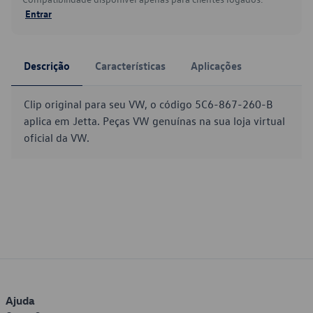
Entrar
Descrição
Características
Aplicações
Clip original para seu VW, o código 5C6-867-260-B
aplica em Jetta. Peças VW genuínas na sua loja virtual
oficial da VW.
Ajuda