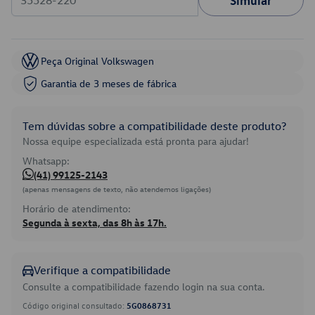
Simular
Peça Original Volkswagen
Garantia de 3 meses de fábrica
Tem dúvidas sobre a compatibilidade deste produto?
Nossa equipe especializada está pronta para ajudar!
Whatsapp:
(41) 99125-2143
(apenas mensagens de texto, não atendemos ligações)
Horário de atendimento:
Segunda à sexta, das 8h às 17h.
Verifique a compatibilidade
Consulte a compatibilidade fazendo login na sua conta.
Código original consultado:
5G0868731