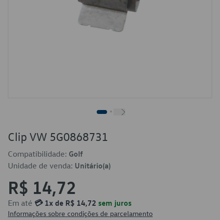
Clip VW 5G0868731
Compatibilidade:
Golf
Unidade de venda:
Unitário(a)
R$ 14,72
Em até
💳 1x de R$ 14,72
sem juros
Informações sobre condições de parcelamento