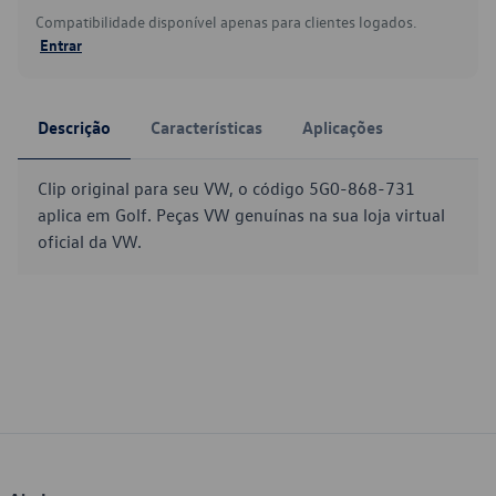
Compatibilidade disponível apenas para clientes logados.
Entrar
Descrição
Características
Aplicações
Clip original para seu VW, o código 5G0-868-731
aplica em Golf. Peças VW genuínas na sua loja virtual
oficial da VW.