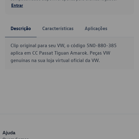
Entrar
Descrição
Características
Aplicações
Clip original para seu VW, o código 5N0-880-385
aplica em CC Passat Tiguan Amarok. Peças VW
genuínas na sua loja virtual oficial da VW.
Ajuda