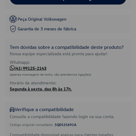
Peça Original Volkswagen
Garantia de 3 meses de fábrica
Tem dúvidas sobre a compatibilidade deste produto?
Nossa equipe especializada está pronta para ajudar!
Whatsapp:
(41) 99125-2143
(apenas mensagens de texto, não atendemos ligações)
Horário de atendimento:
Segunda à sexta, das 8h às 17h.
Verifique a compatibilidade
Consulte a compatibilidade fazendo login na sua conta.
Código original consultado:
5Q0525691A
Compatibilidade disponível apenas para clientes logados.