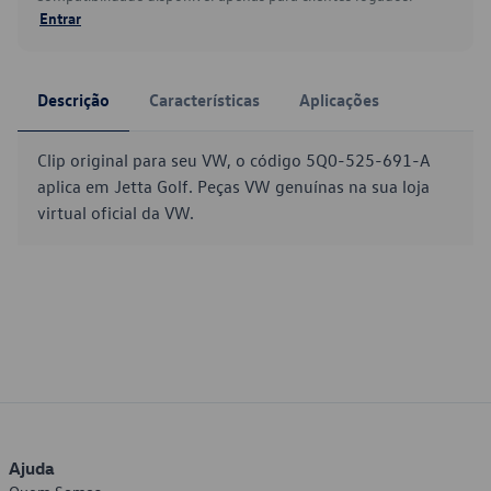
Entrar
Descrição
Características
Aplicações
Clip original para seu VW, o código 5Q0-525-691-A
aplica em Jetta Golf. Peças VW genuínas na sua loja
virtual oficial da VW.
Ajuda