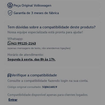
Peça Original Volkswagen
Garantia de 3 meses de fábrica
Tem dúvidas sobre a compatibilidade deste produto?
Nossa equipe especializada está pronta para ajudar!
Whatsapp:
(41) 99125-2143
(apenas mensagens de texto, não atendemos ligações)
Horário de atendimento:
Segunda à sexta, das 8h às 17h.
Verifique a compatibilidade
Consulte a compatibilidade fazendo login na sua conta.
Código original consultado:
5Q0616819
Compatibilidade disponível apenas para clientes logados.
Entrar