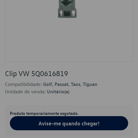
Clip VW 5Q0616819
Compatibilidade:
Golf, Passat, Taos, Tiguan
Unidade de venda:
Unitário(a)
Produto temporariamente esgotado.
Avise-me quando chegar!