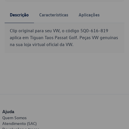
Descrição
Características
Aplicações
Clip original para seu VW, o código 5Q0-616-819
aplica em Tiguan Taos Passat Golf. Peças VW genuínas
na sua loja virtual oficial da VW.
Ajuda
Quem Somos
Atendimento (SAC)