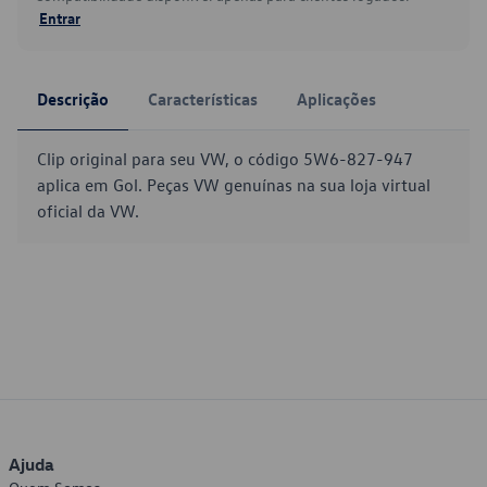
Entrar
Descrição
Características
Aplicações
Clip original para seu VW, o código 5W6-827-947
aplica em Gol. Peças VW genuínas na sua loja virtual
oficial da VW.
Ajuda