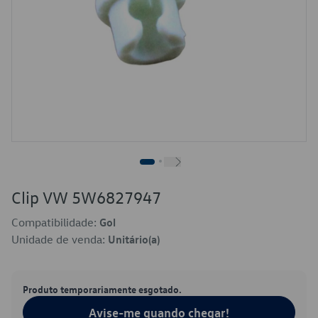
Clip VW 5W6827947
Compatibilidade:
Gol
Unidade de venda:
Unitário(a)
Produto temporariamente esgotado.
Avise-me quando chegar!