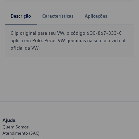
Descrição
Características
Aplicações
Clip original para seu VW, o código 6Q0-867-333-C
aplica em Polo. Peças VW genuínas na sua loja virtual
oficial da VW.
Ajuda
Quem Somos
Atendimento (SAC)