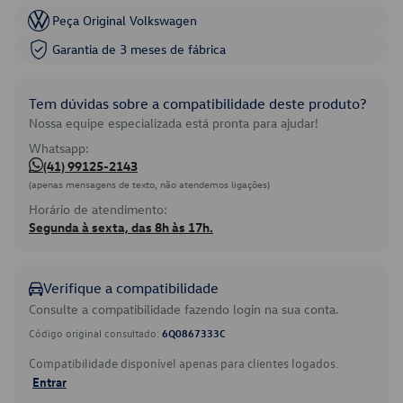
Peça Original Volkswagen
Garantia de 3 meses de fábrica
Tem dúvidas sobre a compatibilidade deste produto?
Nossa equipe especializada está pronta para ajudar!
Whatsapp:
(41) 99125-2143
(apenas mensagens de texto, não atendemos ligações)
Horário de atendimento:
Segunda à sexta, das 8h às 17h.
Verifique a compatibilidade
Consulte a compatibilidade fazendo login na sua conta.
Código original consultado:
6Q0867333C
Compatibilidade disponível apenas para clientes logados.
Entrar