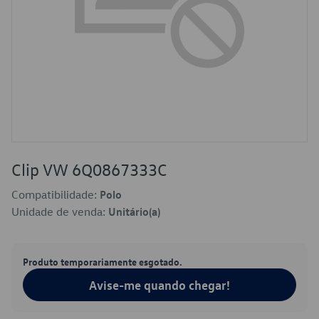
Clip VW 6Q0867333C
Compatibilidade:
Polo
Unidade de venda:
Unitário(a)
Produto temporariamente esgotado.
Avise-me quando chegar!