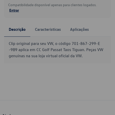
Compatibilidade disponível apenas para clientes logados.
Entrar
Descrição
Características
Aplicações
Clip original para seu VW, o código 701-867-299-E
-9B9 aplica em CC Golf Passat Taos Tiguan. Peças VW
genuínas na sua loja virtual oficial da VW.