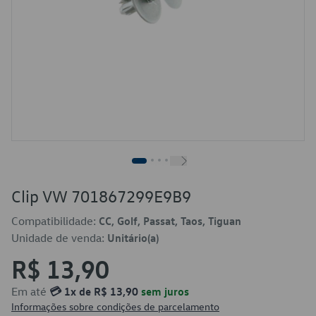
Clip VW 701867299E9B9
Compatibilidade:
CC, Golf, Passat, Taos, Tiguan
Unidade de venda:
Unitário(a)
R$ 13,90
Em até
💳 1x de R$ 13,90
sem juros
Informações sobre condições de parcelamento