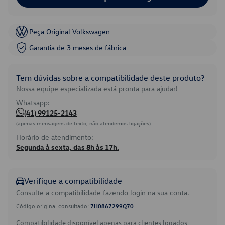
Peça Original Volkswagen
Garantia de 3 meses de fábrica
Tem dúvidas sobre a compatibilidade deste produto?
Nossa equipe especializada está pronta para ajudar!
Whatsapp:
(41) 99125-2143
(apenas mensagens de texto, não atendemos ligações)
Horário de atendimento:
Segunda à sexta, das 8h às 17h.
Verifique a compatibilidade
Consulte a compatibilidade fazendo login na sua conta.
Código original consultado:
7H0867299Q70
Compatibilidade disponível apenas para clientes logados.