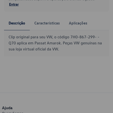
Entrar
Descrição
Características
Aplicações
Clip original para seu VW, o código 7H0-867-299- -
Q70 aplica em Passat Amarok. Peças VW genuínas na
sua loja virtual oficial da VW.
Ajuda