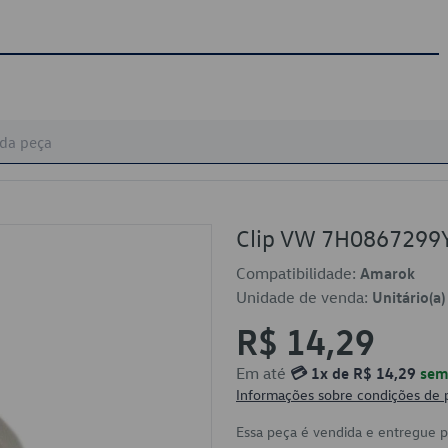
Clip VW 7H0867299
Compatibilidade:
Amarok
Unidade de venda:
Unitário(a)
R$ 14,29
Em até
💳 1x de R$ 14,29
sem 
Informações sobre condições de
Essa peça é vendida e entregue 