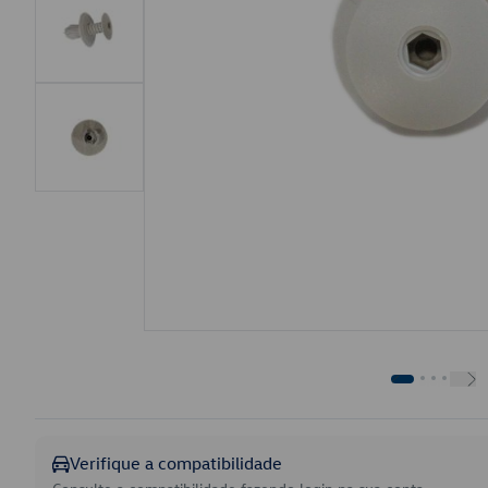
Verifique a compatibilidade