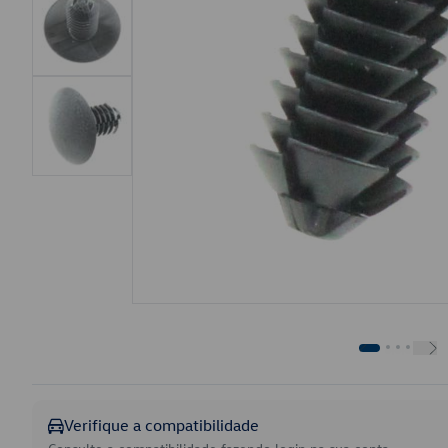
Verifique a compatibilidade