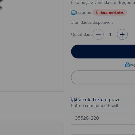
Essa peça é vendida e entregue 
Estoque:
Últimas unidades
3 unidades disponíveis
Quantidade
1
Pa
Calcule frete e prazo
Entrega em todo o Brasil