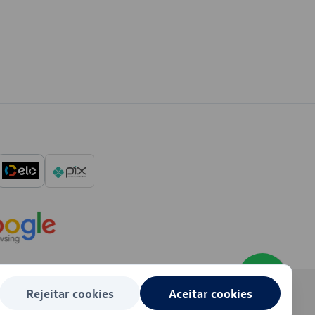
Rejeitar cookies
Aceitar cookies