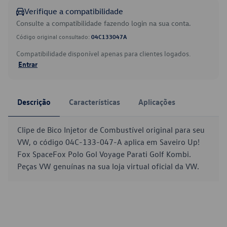
Verifique a compatibilidade
Consulte a compatibilidade fazendo login na sua conta.
Código original consultado:
04C133047A
Compatibilidade disponível apenas para clientes logados.
Entrar
Descrição
Características
Aplicações
Clipe de Bico Injetor de Combustível original para seu
VW, o código 04C-133-047-A aplica em Saveiro Up!
Fox SpaceFox Polo Gol Voyage Parati Golf Kombi.
Peças VW genuínas na sua loja virtual oficial da VW.