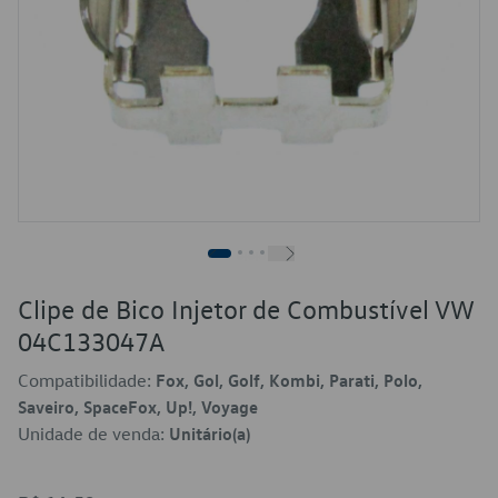
Clipe de Bico Injetor de Combustível VW
04C133047A
Compatibilidade:
Fox, Gol, Golf, Kombi, Parati, Polo,
Saveiro, SpaceFox, Up!, Voyage
Unidade de venda:
Unitário(a)