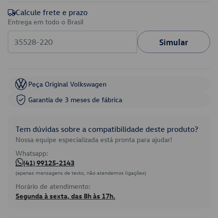
Calcule frete e prazo
Entrega em todo o Brasil
Simular
Peça Original Volkswagen
Garantia de 3 meses de fábrica
Tem dúvidas sobre a compatibilidade deste produto?
Nossa equipe especializada está pronta para ajudar!
Whatsapp:
(41) 99125-2143
(apenas mensagens de texto, não atendemos ligações)
Horário de atendimento:
Segunda à sexta, das 8h às 17h.