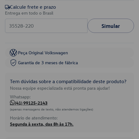
Calcule frete e prazo
Entrega em todo o Brasil
Simular
Peça Original Volkswagen
Garantia de 3 meses de fábrica
Tem dúvidas sobre a compatibilidade deste produto?
Nossa equipe especializada está pronta para ajudar!
Whatsapp:
(41) 99125-2143
(apenas mensagens de texto, não atendemos ligações)
Horário de atendimento:
Segunda à sexta, das 8h às 17h.