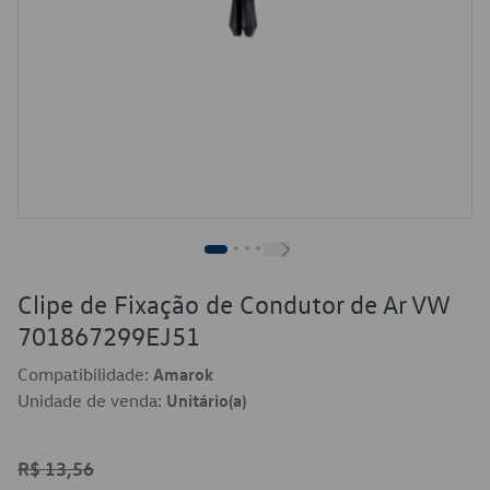
Clipe de Fixação de Condutor de Ar VW
701867299EJ51
Compatibilidade:
Amarok
Unidade de venda:
Unitário(a)
R$ 13,56