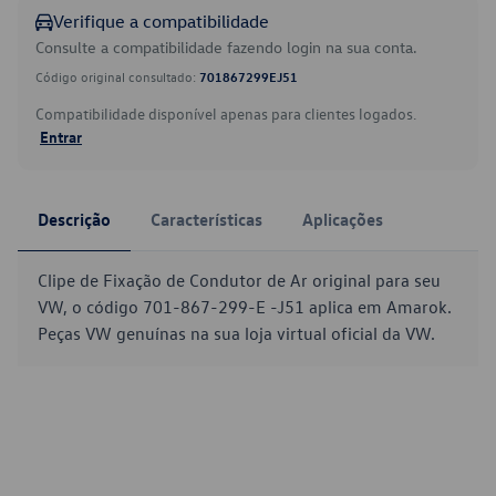
Verifique a compatibilidade
Consulte a compatibilidade fazendo login na sua conta.
Código original consultado:
701867299EJ51
Compatibilidade disponível apenas para clientes logados.
Entrar
Descrição
Características
Aplicações
Clipe de Fixação de Condutor de Ar original para seu
VW, o código 701-867-299-E -J51 aplica em Amarok.
Peças VW genuínas na sua loja virtual oficial da VW.