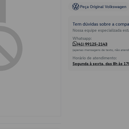
Peça Original Volkswagen
Tem dúvidas sobre a compat
Nossa equipe especializada está
Whatsapp:
(41) 99125-2143
(apenas mensagens de texto, não atend
Horário de atendimento:
Segunda à sexta, das 8h às 17