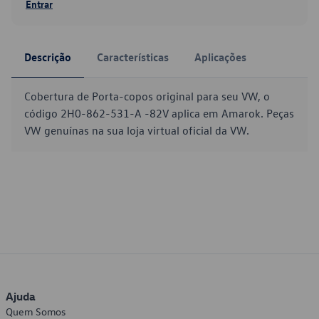
Entrar
Descrição
Características
Aplicações
Cobertura de Porta-copos original para seu VW, o
código 2H0-862-531-A -82V aplica em Amarok. Peças
VW genuínas na sua loja virtual oficial da VW.
Ajuda
Quem Somos