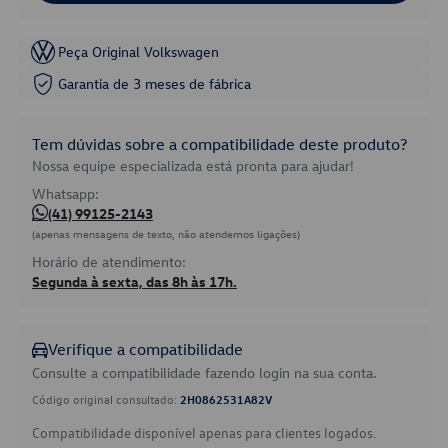
Peça Original Volkswagen
Garantia de 3 meses de fábrica
Tem dúvidas sobre a compatibilidade deste produto?
Nossa equipe especializada está pronta para ajudar!
Whatsapp:
(41) 99125-2143
(apenas mensagens de texto, não atendemos ligações)
Horário de atendimento:
Segunda à sexta, das 8h às 17h.
Verifique a compatibilidade
Consulte a compatibilidade fazendo login na sua conta.
Código original consultado:
2H0862531A82V
Compatibilidade disponível apenas para clientes logados.