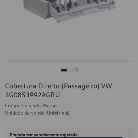
Cobertura Direito (Passageiro) VW
3G0853992AGRU
Compatibilidade:
Passat
Unidade de venda:
Unitário(a)
Produto temporariamente esgotado.