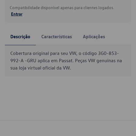
Compatibilidade disponível apenas para clientes logados.
Entrar
Descrição
Características
Aplicações
Cobertura original para seu VW, o código 3G0-853-
992-A -GRU aplica em Passat. Peças VW genuínas na
sua loja virtual oficial da VW.