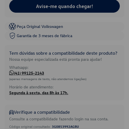
Avise-me quando chegar!
Peça Original Volkswagen
Garantia de 3 meses de fábrica
Tem dúvidas sobre a compatibilidade deste produto?
Nossa equipe especializada está pronta para ajudar!
Whatsapp:
(41) 99125-2143
(apenas mensagens de texto, não atendemos ligações)
Horário de atendimento:
Segunda à sexta, das 8h às 17h.
Verifique a compatibilidade
Consulte a compatibilidade fazendo login na sua conta.
Código original consultado:
3G0853992AGRU