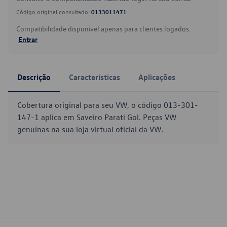
Código original consultado:
0133011471
Compatibilidade disponível apenas para clientes logados.
Entrar
Descrição
Características
Aplicações
Cobertura original para seu VW, o código 013-301-
147-1 aplica em Saveiro Parati Gol. Peças VW
genuínas na sua loja virtual oficial da VW.