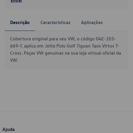
Entrar
Descrição
Características
Aplicações
Cobertura original para seu VW, o código 04E-103-
669-C aplica em Jetta Polo Golf Tiguan Taos Virtus T-
Cross. Peças VW genuínas na sua loja virtual oficial da
VW.
Ajuda