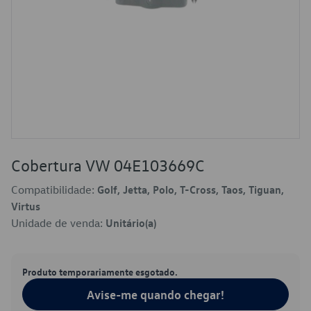
Cobertura VW 04E103669C
Compatibilidade:
Golf, Jetta, Polo, T-Cross, Taos, Tiguan,
Virtus
Unidade de venda:
Unitário(a)
Produto temporariamente esgotado.
Avise-me quando chegar!