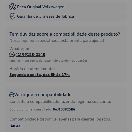
Peça Original Volkswagen
Garantia de 3 meses de fábrica
Tem dúvidas sobre a compatibilidade deste produto?
Nossa equipe especializada está pronta para ajudar!
Whatsapp:
(41) 99125-2143
(apenas mensagens de texto, não atendemos ligações)
Horário de atendimento:
Segunda à sexta, das 8h às 17h.
Verifique a compatibilidade
Consulte a compatibilidade fazendo login na sua conta.
Código original consultado:
06J103925BG
Compatibilidade disponível apenas para clientes logados.
Entrar