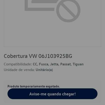
Cobertura VW 06J103925BG
Compatibilidade:
CC, Fusca, Jetta, Passat, Tiguan
Unidade de venda:
Unitário(a)
Produto temporariamente esgotado.
Avise-me quando chegar!