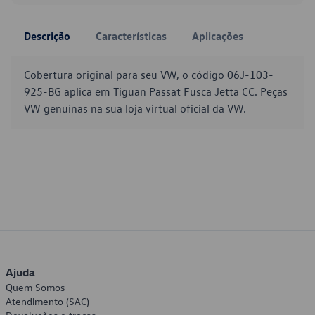
Descrição
Características
Aplicações
Cobertura original para seu VW, o código 06J-103-
925-BG aplica em Tiguan Passat Fusca Jetta CC. Peças
VW genuínas na sua loja virtual oficial da VW.
Ajuda
Quem Somos
Atendimento (SAC)