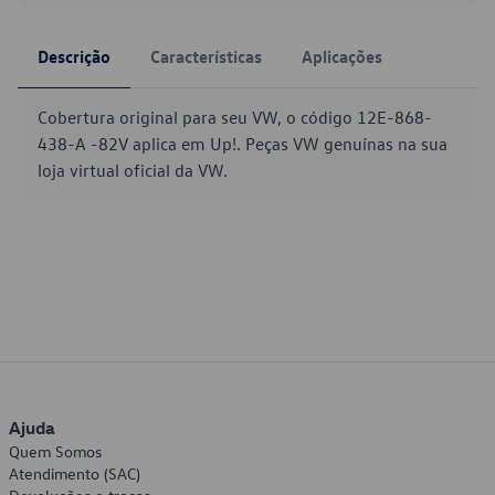
Descrição
Características
Aplicações
Cobertura original para seu VW, o código 12E-868-
438-A -82V aplica em Up!. Peças VW genuínas na sua
loja virtual oficial da VW.
Ajuda
Quem Somos
Atendimento (SAC)