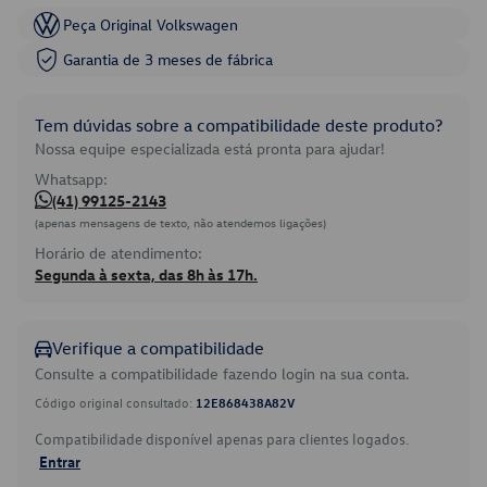
Peça Original Volkswagen
Garantia de 3 meses de fábrica
Tem dúvidas sobre a compatibilidade deste produto?
Nossa equipe especializada está pronta para ajudar!
Whatsapp:
(41) 99125-2143
(apenas mensagens de texto, não atendemos ligações)
Horário de atendimento:
Segunda à sexta, das 8h às 17h.
Verifique a compatibilidade
Consulte a compatibilidade fazendo login na sua conta.
Código original consultado:
12E868438A82V
Compatibilidade disponível apenas para clientes logados.
Entrar